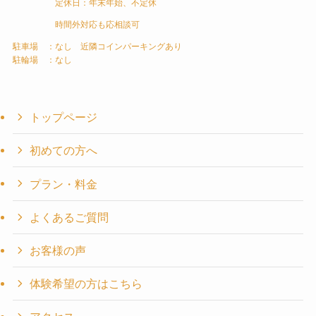
定休日：年末年始、不定休
時間外対応も応相談可
駐車場 ：なし 近隣コインパーキングあり
駐輪場 ：なし
トップページ
初めての方へ
プラン・料金
よくあるご質問
お客様の声
体験希望の方はこちら