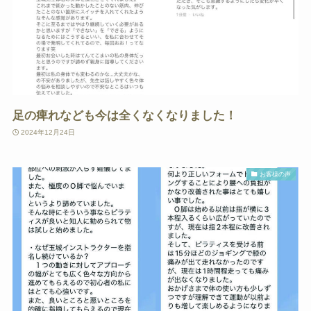
足の痺れなども今は全くなくなりました！
2024年12月24日
お客様の声