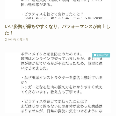
いい姿勢が保ちやすくなり、パフォーマンスが向上し
た！
2024年12月24日
お客様の声