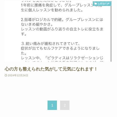
お客様の声
心の方も整えられた気がして元気になれます！
2024年12月24日
1
2