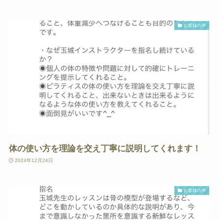
お客様の声
体の使い方を理論を交え丁寧に説明してくれます！
2024年12月24日
お客様の声