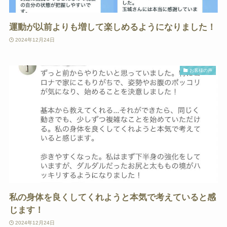
運動が以前よりも増して楽しめるようになりました！
2024年12月24日
お客様の声
私の身体を良くしてくれようと本気で考えていると感
じます！
2024年12月24日