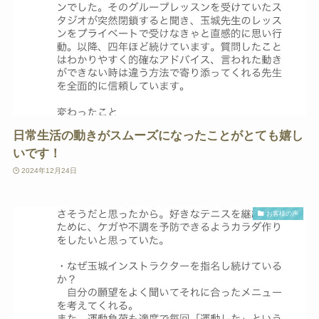
日常生活の動きがスムーズになったことがとても嬉し
いです！
2024年12月24日
お客様の声