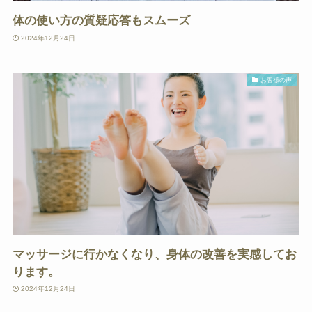
体の使い方の質疑応答もスムーズ
2024年12月24日
お客様の声
マッサージに行かなくなり、身体の改善を実感してお
ります。
2024年12月24日