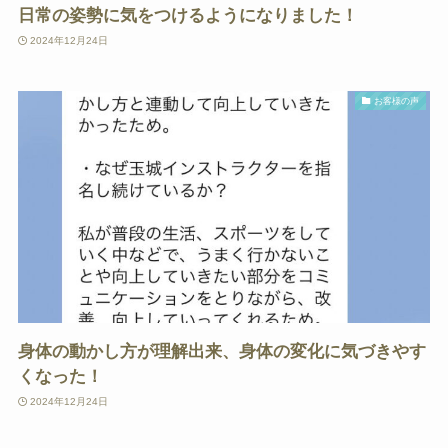
日常の姿勢に気をつけるようになりました！
2024年12月24日
お客様の声
身体の動かし方が理解出来、身体の変化に気づきやす
くなった！
2024年12月24日