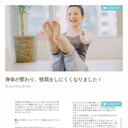
お客様の声
身体が変わり、怪我をしにくくなりました！
2024年12月24日
お客様の声