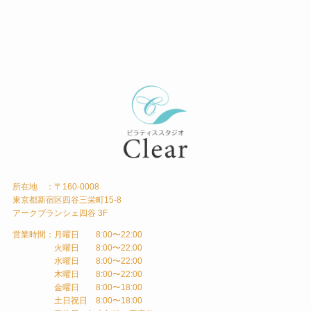
所在地 ：〒160-0008
東京都新宿区四谷三栄町15-8
アークブランシェ四谷 3F
営業時間：月曜日 8:00〜22:00
火曜日 8:00〜22:00
水曜日 8:00〜22:00
木曜日 8:00〜22:00
金曜日 8:00〜18:00
土日祝日 8:00〜18:00