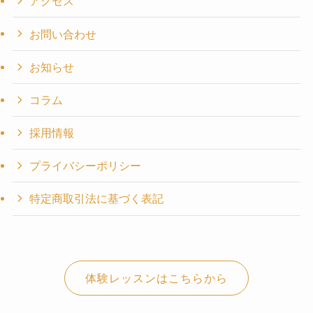
アクセス
お問い合わせ
お知らせ
コラム
採用情報
プライバシーポリシー
特定商取引法に基づく表記
体験レッスンはこちらから