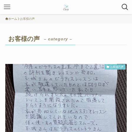
ホーム
お客様の声
お客様の声
– category –
お客様の声