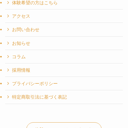
体験希望の方はこちら
アクセス
お問い合わせ
お知らせ
コラム
採用情報
プライバシーポリシー
特定商取引法に基づく表記