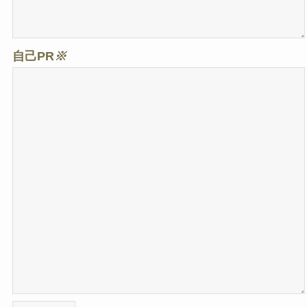
自己PR
※