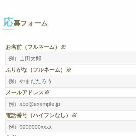
応
募フォーム
お名前（フルネーム）
※
ふりがな（フルネーム）
※
メールアドレス
※
電話番号（ハイフンなし）
※