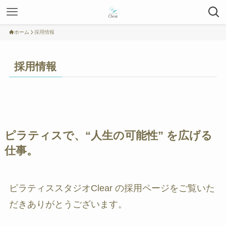
ホーム
採用情報
採用情報
ピラティスで、“人生の可能性” を広げる
仕事。
ピラティススタジオClear の採用ページをご覧いた
だきありがとうございます。