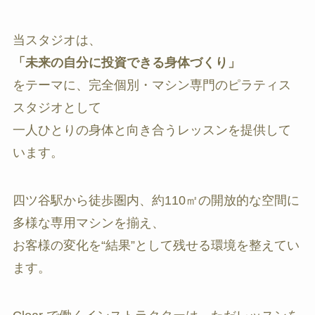
当スタジオは、
「未来の自分に投資できる身体づくり」
をテーマに、完全個別・マシン専門のピラティス
スタジオとして
一人ひとりの身体と向き合うレッスンを提供して
います。
四ツ谷駅から徒歩圏内、約110㎡の開放的な空間に
多様な専用マシンを揃え、
お客様の変化を“結果”として残せる環境を整えてい
ます。