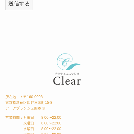
所在地 ：〒160-0008
東京都新宿区四谷三栄町15-8
アークブランシェ四谷 3F
営業時間：月曜日 8:00〜22:00
火曜日 8:00〜22:00
水曜日 8:00〜22:00