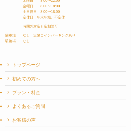
木曜日 8:00〜22:00
金曜日 8:00〜18:00
土日祝日 8:00〜18:00
定休日：年末年始、不定休
時間外対応も応相談可
駐車場 ：なし 近隣コインパーキングあり
駐輪場 ：なし
トップページ
初めての方へ
プラン・料金
よくあるご質問
お客様の声