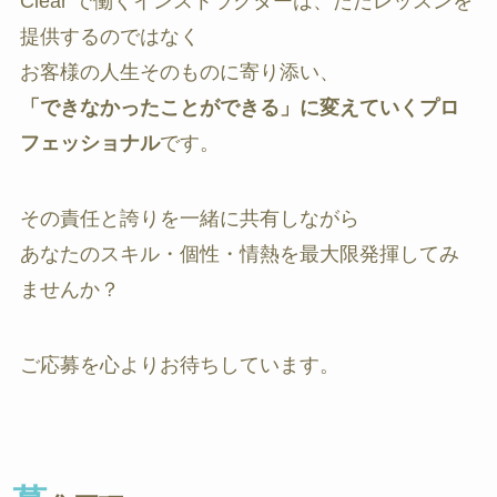
Clear で働くインストラクターは、ただレッスンを
提供するのではなく
お客様の人生そのものに寄り添い、
「できなかったことができる」に変えていくプロ
フェッショナル
です。
その責任と誇りを一緒に共有しながら
あなたのスキル・個性・情熱を最大限発揮してみ
ませんか？
ご応募を心よりお待ちしています。