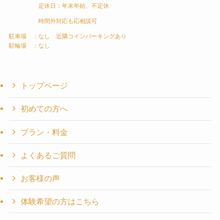
定休日：年末年始、不定休
時間外対応も応相談可
駐車場 ：なし 近隣コインパーキングあり
駐輪場 ：なし
トップページ
初めての方へ
プラン・料金
よくあるご質問
お客様の声
体験希望の方はこちら