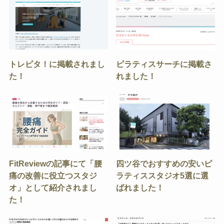
トレピタ！に掲載されまし
ピラティスサーチに掲載さ
た！
れました！
FitReviewの記事にて「腰
四ツ谷でおすすめの安いピ
痛の改善に役立つスタジ
ラティススタジオ5選に選
オ」として紹介されまし
ばれました！
た！