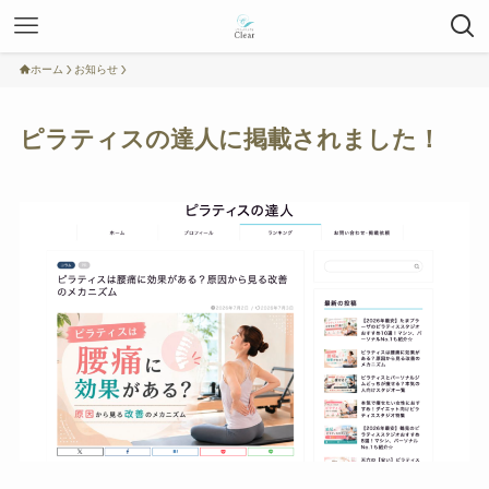
ホーム
お知らせ
ピラティスの達人に掲載されました！