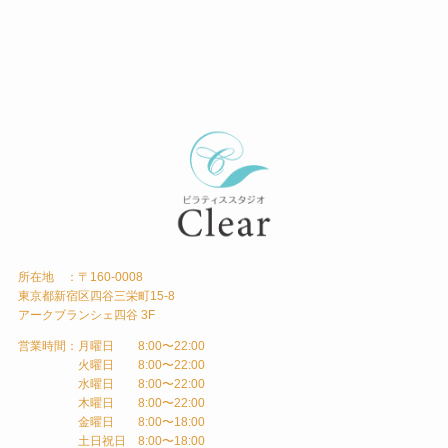
所在地 ：〒160-0008
東京都新宿区四谷三栄町15-8
アークブランシェ四谷 3F
営業時間：月曜日 8:00〜22:00
火曜日 8:00〜22:00
水曜日 8:00〜22:00
木曜日 8:00〜22:00
金曜日 8:00〜18:00
土日祝日 8:00〜18:00