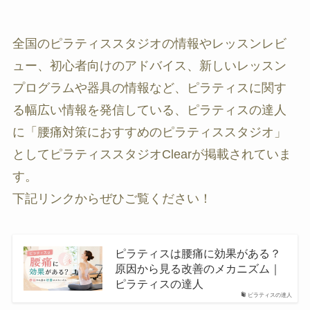
全国のピラティススタジオの情報やレッスンレビ
ュー、初心者向けのアドバイス、新しいレッスン
プログラムや器具の情報など、ピラティスに関す
る幅広い情報を発信している、ピラティスの達人
に「腰痛対策におすすめのピラティススタジオ」
としてピラティススタジオClearが掲載されていま
す。
下記リンクからぜひご覧ください！
ピラティスは腰痛に効果がある？
原因から見る改善のメカニズム｜
ピラティスの達人
ピラティスの達人