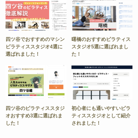
四ツ谷でおすすめのマシン
曙橋のおすすめピラティス
ピラティススタジオ4選に
スタジオ5選に選ばれまし
選ばれました！
た！
四ツ谷のピラティススタジ
初心者にも通いやすいピラ
オおすすめ3選に選ばれま
ティススタジオとして紹介
した！
されました！