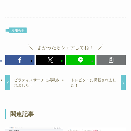
お知らせ
よかったらシェアしてね！
ピラティスサーチに掲載さ
トレピタ！に掲載されまし
れました！
た！
関連記事