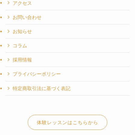
アクセス
お問い合わせ
お知らせ
コラム
採用情報
プライバシーポリシー
特定商取引法に基づく表記
体験レッスンはこちらから